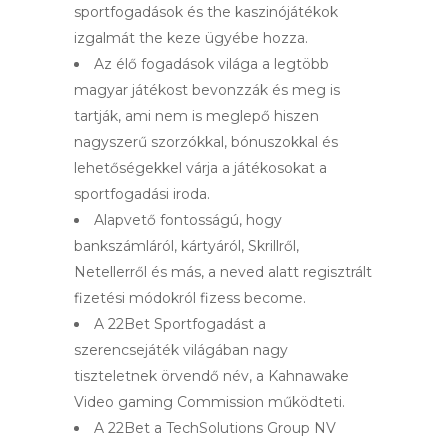
sportfogadások és the kaszinójátékok
izgalmát the keze ügyébe hozza.
Az élő fogadások világa a legtöbb
magyar játékost bevonzzák és meg is
tartják, ami nem is meglepő hiszen
nagyszerű szorzókkal, bónuszokkal és
lehetőségekkel várja a játékosokat a
sportfogadási iroda.
Alapvető fontosságú, hogy
bankszámláról, kártyáról, Skrillről,
Netellerről és más, a neved alatt regisztrált
fizetési módokról fizess become.
A 22Bet Sportfogadást a
szerencsejáték világában nagy
tiszteletnek örvendő név, a Kahnawake
Video gaming Commission működteti.
A 22Bet a TechSolutions Group NV