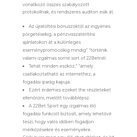
vonatkozó összes szabályozott
protokollnak, és rendszeres auditon esik át.
Az újratöltési bónuszoktól az ingyenes
pörgetésekig, a pénzvisszatérítési
ajánlatokon át a különleges
eseménypromóciókig mindig” “történik
valami izgalmas some sort of 22Betnél.
Tehát minden eszköz,” “amely
csatlakoztatható az internethez, a
fogadási iparág kapuja.
Ezért érdemes ezeket the részleteket
ellenőrizni, mielőtt továbblépsz.
A 22Bet Sport egy izgalmas élő
fogadási funkciót biztosít, amely lehetővé
teszi, hogy valós időben fogadjon
mérkőzésekre és eseményekre.