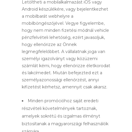
Letöltheti a mobilalkalmazást iOS vagy
Android készülékére, vagy bejelentkezhet
a mobilbarát webhelyre a
mobilböngészőjével. Vegye figyelembe,
hogy nem minden fizetési módnál vehicle
pénzfelvételi lehetőség, ezért javasoljuk,
hogy ellenőrizze az Önnek
legmegfelelőbbet. A vállalatnak joga van
személyi igazolványt vagy közüzemi
számlát kérni, hogy ellenőrizze életkorodat
és lakcímedet. Miután befejezted ezt a
személyazonossági ellenőrzést, annyi
kifizetést kérhetsz, amennyit csak akarsz.
Minden promócióhoz saját eredeti
részvételi követelmények tartoznak,
amelyek sokrétű és izgalmas élményt
biztosítanak a magyarországi felhasználók
számára.