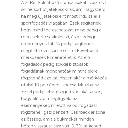
A 22Bet különböző statisztikákat is biztosít
some sort of játékosoknak, ami nagyszerű
ha még új játékosként most indulsz el a
sportfogadás világában. Ezek segítenek,
hogy mind the csapatokat mind pedig a
meccseket csekkolhasd, és az eddigi
eredmények táblák pedig segítenek
meghatározni some sort of következő
mérkőzések kimenetelét is. Az élő
fogadások pedig sokkal biztosabb
fogadásnak mondhatóak mintha előre
rögzítenéd azokat, hiszen akár a mérkőzés
utolsó 10 percében is becsatlakozhatsz.
Ezzel pedig lehetőséged van akár arra is,
hogy először megfigyeld az
eseményeket, mielőtt valódi fogadást
rögzítenél igazi pénzért. Cashback arizona
az összeg, amit a bukméker minden
héten visszautalásra vált. 0, 3%-át kapod