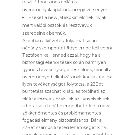
részt 3 thousands dolláros
nyereményalappal indulni egy versenyen.
Ezeket a new játékokat élőnek hívják,
mert valódi osztók és résztvevők
szerepelnek bennük.
Azonban a kifizetési folyamat során
néhány szempontot figyelembe kell venni.
Tisztában kell lenned azzal, hogy ha a
biztonsági ellenőrzések során bármilyen
gyanús tevékenységet észlelnek, fennáll a
nyereményed elkobzásának kockázata. Ha
ilyen tevékenységet folytatsz, a 22Bet
büntetést szabhat ki rád, és törölheti az
előfizetésedet. Ezeknek az irányelveknek
a betartása tehát elengedhetetlen a new
zökkenőmentes és problémamentes
fogadási élmény biztosításához. Bár a
22Bet számos fizetési lehetőséget kínál,
vannak bizonyos szabályok, amelyeket the