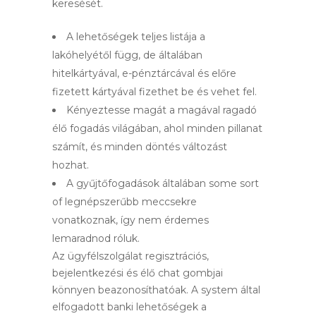
keresését.
A lehetőségek teljes listája a
lakóhelyétől függ, de általában
hitelkártyával, e-pénztárcával és előre
fizetett kártyával fizethet be és vehet fel.
Kényeztesse magát a magával ragadó
élő fogadás világában, ahol minden pillanat
számít, és minden döntés változást
hozhat.
A gyűjtőfogadások általában some sort
of legnépszerűbb meccsekre
vonatkoznak, így nem érdemes
lemaradnod róluk.
Az ügyfélszolgálat regisztrációs,
bejelentkezési és élő chat gombjai
könnyen beazonosíthatóak. A system által
elfogadott banki lehetőségek a