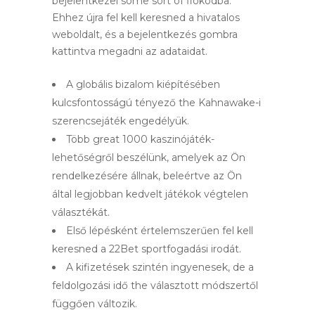
bejelentkezel some sort of fiókodba.
Ehhez újra fel kell keresned a hivatalos
weboldalt, és a bejelentkezés gombra
kattintva megadni az adataidat.
A globális bizalom kiépítésében
kulcsfontosságú tényező the Kahnawake-i
szerencsejáték engedélyük.
Több great 1000 kaszinójáték-
lehetőségről beszélünk, amelyek az Ön
rendelkezésére állnak, beleértve az Ön
által legjobban kedvelt játékok végtelen
választékát.
Első lépésként értelemszerűen fel kell
keresned a 22Bet sportfogadási irodát.
A kifizetések szintén ingyenesek, de a
feldolgozási idő the választott módszertől
függően változik.