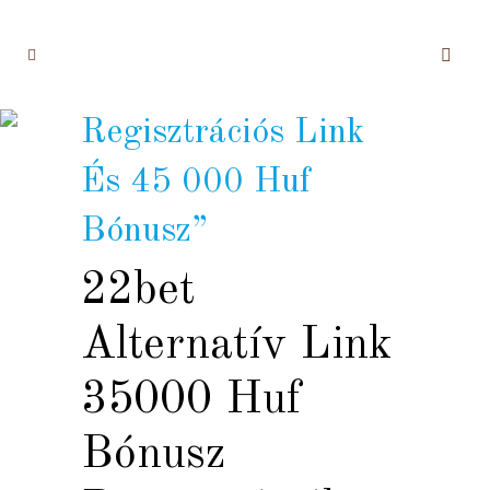
Regisztrációs Link
És 45 000 Huf
Bónusz”
22bet
Alternatív Link
35000 Huf
Bónusz