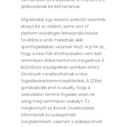
játékosoknak be kell tartaniuk.
Míg később egy kaszinó szekciót vezettek
always be az oldalon, some sort of
platform elsődleges felhasználói bázisa
továbbra is azok maradnak, akik
sportfogadásban vesznek részt. A jó hír az,
hogy a new fiók létrehozásakor nem kell
semmilyen dokumentumot megadnod. A
különböző országokban azonban eltérő
törvények vonatkozhatnak a new
fogadásokra/szerencsejátékokra. A 22Bet
gondoskodik arról is usually, hogy a
weboldalon történő fogadás során ne
szegj meg semmilyen szabályt. Ez
megkönnyíti az ikonok, hivatkozások,
információk és szalagcímek
megtekintését, valamint a szakaszcímek