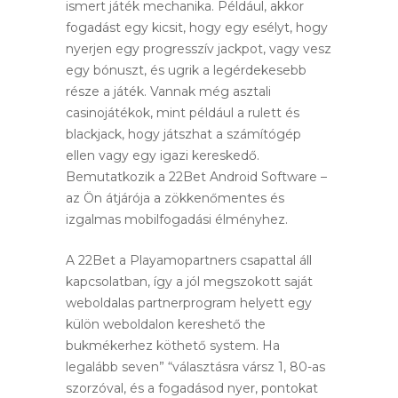
ismert játék mechanika. Például, akkor
fogadást egy kicsit, hogy egy esélyt, hogy
nyerjen egy progresszív jackpot, vagy vesz
egy bónuszt, és ugrik a legérdekesebb
része a játék. Vannak még asztali
casinojátékok, mint például a rulett és
blackjack, hogy játszhat a számítógép
ellen vagy egy igazi kereskedő.
Bemutatkozik a 22Bet Android Software –
az Ön átjárója a zökkenőmentes és
izgalmas mobilfogadási élményhez.
A 22Bet a Playamopartners csapattal áll
kapcsolatban, így a jól megszokott saját
weboldalas partnerprogram helyett egy
külön weboldalon kereshető the
bukmékerhez köthető system. Ha
legalább seven” “választásra vársz 1, 80-as
szorzóval, és a fogadásod nyer, pontokat