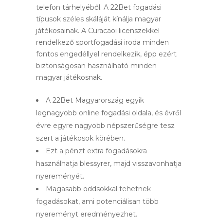
telefon tárhelyéből. A 22Bet fogadási
típusok széles skáláját kínálja magyar
játékosainak. A Curacaoi licenszekkel
rendelkező sportfogadási iroda minden
fontos engedéllyel rendelkezik, épp ezért
biztonságosan használható minden
magyar játékosnak.
A 22Bet Magyarország egyik
legnagyobb online fogadási oldala, és évről
évre egyre nagyobb népszerűségre tesz
szert a játékosok körében.
Ezt a pénzt extra fogadásokra
használhatja blessyrer, majd visszavonhatja
nyereményét.
Magasabb oddsokkal tehetnek
fogadásokat, ami potenciálisan több
nyereményt eredményezhet.