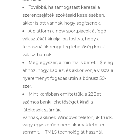
Továbbá, ha támogatást keresel a
szerencsejáték szokásaid kezelésében,
akkor is ott vannak, hogy segítsenek.
A platform a new sportpiacok átfogó
választékát kínálja, biztosítva, hogy a
felhasználók rengeteg lehetőség közül
választhatnak.
Még egyszer, a minimális betét 1 $ elég
ahhoz, hogy kap ez, és akkor vonja vissza a
nyereményt fogadás után a bónusz 50-
szer.
Mint korábban említettük, a 22Bet
számos banki lehetőséget kínál a
játékosok számára.
Vannak, akiknek Windows telefonjuk truck,
vagy egyszerűen nem akarnak letölteni
semmit. HTML5 technológiát használ,