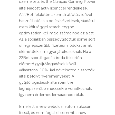
üzemelteti, és the Curaçao Gaming Power
által kiadott aktív licenccel rendelkezik.
A 22Bet felületén azonnali átfutási idővel
használhatóak a be és kifizetések, ráadásul
extra költséggel search engine
optimization kell majd számolnod ez alatt.
Az alábbiakban összegyűjtöttük some sort
of legnépszerűbb fizetési módokat amik
elérhetőek a magyar játékosoknak. Ha a
22Bet sportfogadási iroda felületén
elérhető gyűjtőfogadások közül
választanál, 10% -kal növelheted a szorzók
által befolyt nyereményeket. A
gyűjtőfogadások általában the
legnépszerűbb meccsekre vonatkoznak,
így nem érdemes lemaradnod róluk.
Emellett a new weboldal automatikusan
frissül, és nem foglal el semmit a new