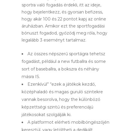
sportra való fogadás érdekli, itt az ideje,
hogy bejelentkezz, és gyorsan befizess,
hogy akár 100 és 22 pontot kapj az online
áruházban. Amikor ezt the sportfogadási
bónuszt fogadod, győződj meg róla, hogy
legalább 3 eseményt tartalmaz.
Az összes népszerű sportágra tehetsz
fogadást, például a new futballra és some
sort of baseballra, a bokszra és néhány
másra IS.
Ezenkívül” “ezek a játékok kezdő,
középhaladó és magas guruló szintekre
vannak besorolva, hogy the különböző
képzettségi szintű és preferenciájú
játékosokat szolgálják ki.
A platformot elérheti mobilböngészőjén
keresztül, vagy letöltheti a dedikált