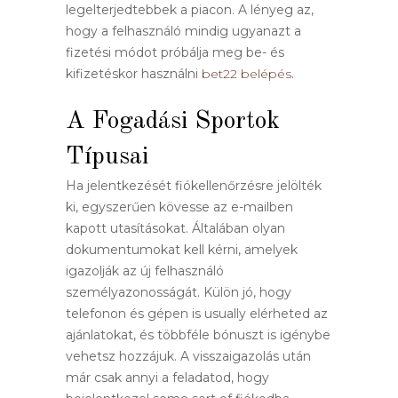
legelterjedtebbek a piacon. A lényeg az,
hogy a felhasználó mindig ugyanazt a
fizetési módot próbálja meg be- és
kifizetéskor használni
bet22 belépés
.
A Fogadási Sportok
Típusai
Ha jelentkezését fiókellenőrzésre jelölték
ki, egyszerűen kövesse az e-mailben
kapott utasításokat. Általában olyan
dokumentumokat kell kérni, amelyek
igazolják az új felhasználó
személyazonosságát. Külön jó, hogy
telefonon és gépen is usually elérheted az
ajánlatokat, és többféle bónuszt is igénybe
vehetsz hozzájuk. A visszaigazolás után
már csak annyi a feladatod, hogy