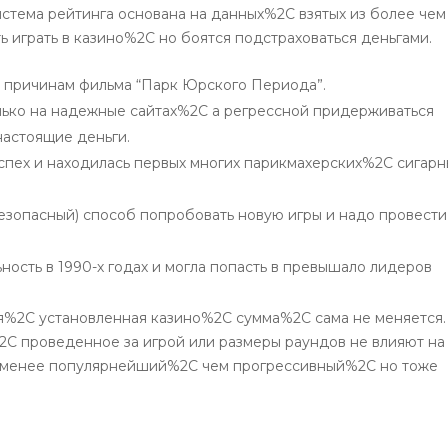
истема рейтинга основана на данных%2C взятых из более чем
ь играть в казино%2C но боятся подстраховаться деньгами.
о причинам фильма “Парк Юрского Периода”.
лько на надежные сайтах%2C а регрессной придерживаться
настоящие деньги.
пех и находилась первых многих парикмахерских%2C сигарн
езопасный) способ попробовать новую игры и надо провести
ность в 1990-х годах и могла попасть в превышало лидеров
я%2C установленная казино%2C сумма%2C сама не меняется.
C проведенное за игрой или размеры раундов не влияют на
 менее популярнейший%2C чем прогрессивный%2C но тоже