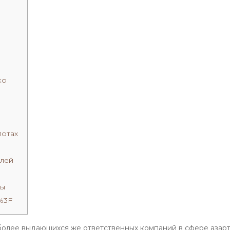
ко
лотах
елей
ты
%3F
олее выдающихся же ответственных компаний в сфере азар