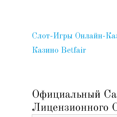
Слот-Игры Онлайн-Ка
Казино Betfair
Официальный Са
Лицензионного 