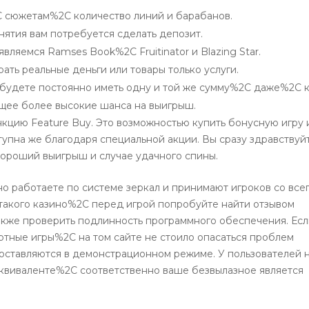
 сюжетам%2C количество линий и барабанов.
нятия вам потребуется сделать депозит.
ляемся Ramses Book%2C Fruitinator и Blazing Star.
рать реальные деньги или товары только услуги.
 будете постоянно иметь одну и той же сумму%2C даже%2C 
ее более высокие шанса на выигрыш.
кцию Feature Buy. Это возможностью купить бонусную игру 
упна же благодаря специальной акции. Вы сразу здравствуй
хороший выигрыш и случае удачного спины.
о работаете по системе зеркал и принимают игроков со все
 такого казино%2C перед игрой попробуйте найти отзывом
кже проверить подлинность программного обеспечения. Есл
ртные игры%2C на том сайте не стоило опасаться проблем
поставляются в демонстрационном режиме. У пользователей 
квиваленте%2C соответственно ваше безвылазное является