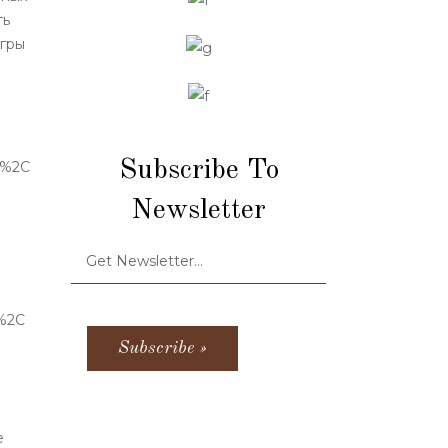
ть
игры
Subscribe To
и%2C
Newsletter
%2C
е