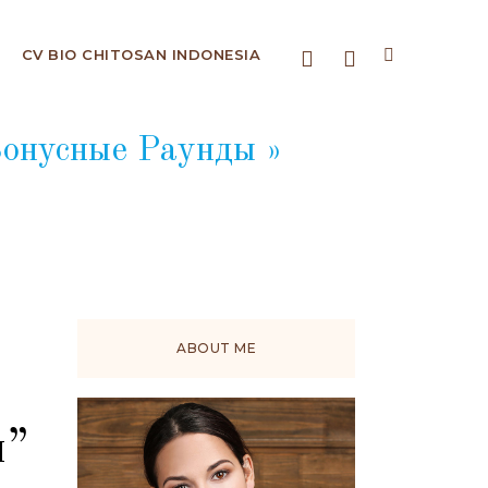
CV BIO CHITOSAN INDONESIA
онусные Раунды »
ABOUT ME
ы”