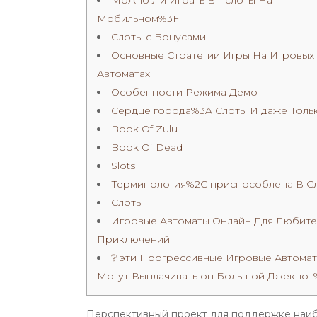
Можно Ли Играть В” “слоты На
Мобильном%3F
Слоты с Бонусами
Основные Стратегии Игры На Игровых
Автоматах
Особенности Режима Демо
Сердце города%3A Слоты И даже Толь
Book Of Zulu
Book Of Dead
Slots
Терминология%2C приспособлена В С
Слоты
Игровые Автоматы Онлайн Для Любит
Приключений
❔ эти Прогрессивные Игровые Автома
Могут Выплачивать он Большой Джекпот
Перспективный проект для поддержке наиб