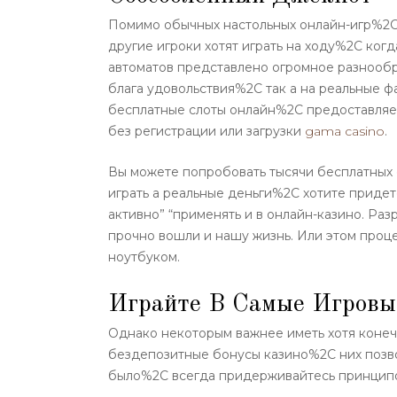
Помимо обычных настольных онлайн-игр%2C
другие игроки хотят играть на ходу%2C ког
автоматов представлено огромное разнообра
блага удовольствия%2C так а на реальные ф
бесплатные слоты онлайн%2C предоставля
без регистрации или загрузки
gama casino
.
Вы можете попробовать тысячи бесплатных с
играть а реальные деньги%2C хотите придет
активно” “применять и в онлайн-казино. Р
прочно вошли и нашу жизнь. Или этом проце
ноутбуком.
Играйте В Самые Игровы
Однако некоторым важнее иметь хотя конечн
бездепозитные бонусы казино%2C них позво
было%2C всегда придерживайтесь принципо