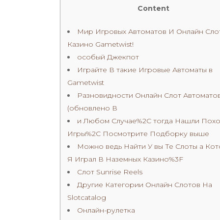
Content
Мир Игровых Автоматов И Онлайн Сло
Казино Gametwist!
особый Джекпот
Играйте В такие Игровые Автоматы в
Gametwist
Разновидности Онлайн Слот Автомато
(обновлено В
и Любом Случае%2C тогда Нашли Пох
Игры%2C Посмотрите Подборку выше
Можно ведь Найти У вы Те Слоты а Ко
Я Играл В Наземных Казино%3F
Слот Sunrise Reels
Другие Категории Онлайн Слотов На
Slotcatalog
Онлайн-рулетка