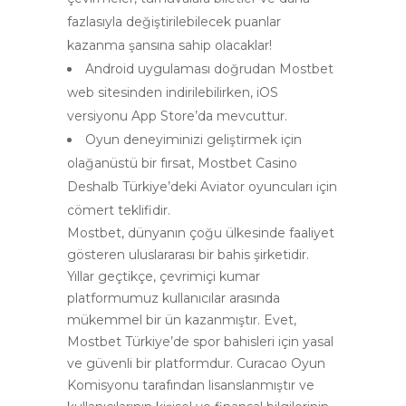
fazlasıyla değiştirilebilecek puanlar
kazanma şansına sahip olacaklar!
Android uygulaması doğrudan Mostbet
web sitesinden indirilebilirken, iOS
versiyonu App Store’da mevcuttur.
Oyun deneyiminizi geliştirmek için
olağanüstü bir fırsat, Mostbet Casino
Deshalb Türkiye’deki Aviator oyuncuları için
cömert teklifidir.
Mostbet, dünyanın çoğu ülkesinde faaliyet
gösteren uluslararası bir bahis şirketidir.
Yıllar geçtikçe, çevrimiçi kumar
platformumuz kullanıcılar arasında
mükemmel bir ün kazanmıştır. Evet,
Mostbet Türkiye’de spor bahisleri için yasal
ve güvenli bir platformdur. Curacao Oyun
Komisyonu tarafından lisanslanmıştır ve