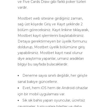
ve Five Cards Draw gibi farklı poker türleri
vardır.
Mostbet web sitesine girdiğiniz zaman,
sağ üst köşede Giriş ve Kayıt şeklinde 2
bölüm göreceksiniz. Kayıt linkine tıklayarak,
Mostbet kayıt işlemlerini başlatabilirsiniz.
Detaya gerektirmeyen bir üyelik formunu
doldurup, Mostbet üyelik bölümüne giriş
yapabilirsiniz. Mostbet kayıt nasıl olunur
diye araştırma yapanlar, umarız aradıkları
bilgiyi bu sayfada bulacaklardır.
Deneme sayısı sınırlı değildir, her girişte
sanal bakiye güncellenir.
Evet, hem iOS hem de Android cihazlar
için bir mobil uygulaması var.
Sık sık bahis yapan oyuncular, ücretsiz
çevirmeler, turnuvalara biletler ve daha