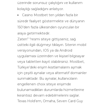
üzerinde sorunsuz çalıştığını ve kullanım
kolaylığı sağladığını anlatıyor.
Casino Mostbet ten yıldan fazla bir
süredir faaliyet göstermekte ve dünyanın
150’den fazla ülkesinden oyuncuları bir
araya getirmektedir.
Zaten” “resmi siteye gittiyseniz, sağ
üstteki ilgili düğmeyi tıklayın. Sitenin mobil
versiyonundan, IOS ya da Android
uygulaması üzerinden ve kişisel bilgisayar
veya tabletten kayıt olabilirsiniz. Mostbet,
Türkiye’deki erişim kısıtlamalarını aşmak
için çeşitli aynalar veya alternatif domainler
sunmaktadır. Bu aynalar, kullanıcıların
engellenen choix siteye erişimde
bulunamadıkları durumlarda hizmetlerine
kesintisiz devam edebilmelerini sağlar.
Texas Hold’em, Omaha, Seven Card Guy