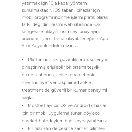
yatırmak için 10’a kadar yöntem
sunulmaktadır. IOS tabanlı cihazlar için
mobil programı indirme işlemi pratik olarak
farklı değildir. Resmi web sitesinde iOS
simgesine tıklayın indirmeyi onaylayın,
ardından işlemi tamamlayabileceğiniz App
Store’a yönlendirileceksiniz.
Platformun sıkı güvenlik protokolleriyle
birleştirilmiş erişilebilir bir ortamı teşvik
etme taahhüdü, ankle rehab ebook
memnuniyet verici sprained ankle
treatment de güvenli bir kumar deneyimi
sağlar.
Mostbet ayrıca iOS ve Android cihazlar
için bir mobil uygulama sunar, böylece
hareket halindeyken bahis oynayabilirsiniz.
En hızlı afin de çekme zaman dilimleri