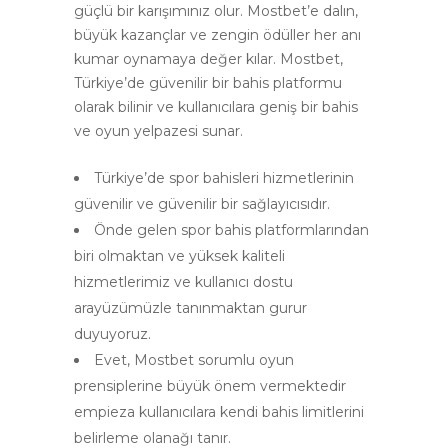
güçlü bir karışımınız olur. Mostbet’e dalın,
büyük kazançlar ve zengin ödüller her anı
kumar oynamaya değer kılar. Mostbet,
Türkiye’de güvenilir bir bahis platformu
olarak bilinir ve kullanıcılara geniş bir bahis
ve oyun yelpazesi sunar.
Türkiye’de spor bahisleri hizmetlerinin
güvenilir ve güvenilir bir sağlayıcısıdır.
Önde gelen spor bahis platformlarından
biri olmaktan ve yüksek kaliteli
hizmetlerimiz ve kullanıcı dostu
arayüzümüzle tanınmaktan gurur
duyuyoruz.
Evet, Mostbet sorumlu oyun
prensiplerine büyük önem vermektedir
empieza kullanıcılara kendi bahis limitlerini
belirleme olanağı tanır.