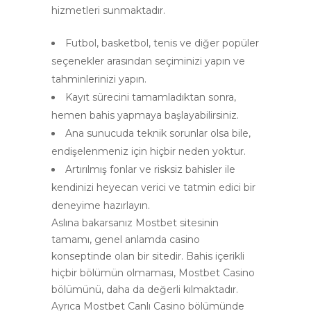
hizmetleri sunmaktadır.
Futbol, basketbol, tenis ve diğer popüler
seçenekler arasından seçiminizi yapın ve
tahminlerinizi yapın.
Kayıt sürecini tamamladıktan sonra,
hemen bahis yapmaya başlayabilirsiniz.
Ana sunucuda teknik sorunlar olsa bile,
endişelenmeniz için hiçbir neden yoktur.
Artırılmış fonlar ve risksiz bahisler ile
kendinizi heyecan verici ve tatmin edici bir
deneyime hazırlayın.
Aslına bakarsanız Mostbet sitesinin
tamamı, genel anlamda casino
konseptinde olan bir sitedir. Bahis içerikli
hiçbir bölümün olmaması, Mostbet Casino
bölümünü, daha da değerli kılmaktadır.
Ayrıca Mostbet Canlı Casino bölümünde