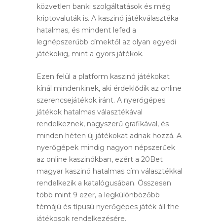
közvetlen banki szolgáltatások és még
kriptovaluták is. A kaszinó játékválasztéka
hatalmas, és mindent lefed a
legnépszerűbb címektől az olyan egyedi
játékokig, mint a gyors játékok.
Ezen felül a platform kaszinó játékokat
kínál mindenkinek, aki érdeklődik az online
szerencsejátékok iránt. A nyerőgépes
játékok hatalmas választékával
rendelkeznek, nagyszerű grafikával, és
minden héten új játékokat adnak hozzá. A
nyerőgépek mindig nagyon népszerűek
az online kaszinókban, ezért a 20Bet
magyar kaszinó hatalmas cím választékkal
rendelkezik a katalógusában. Összesen
több mint 9 ezer, a legkülönbözőbb
témájú és típusú nyerőgépes játék áll the
játékosok rendelkezésére.