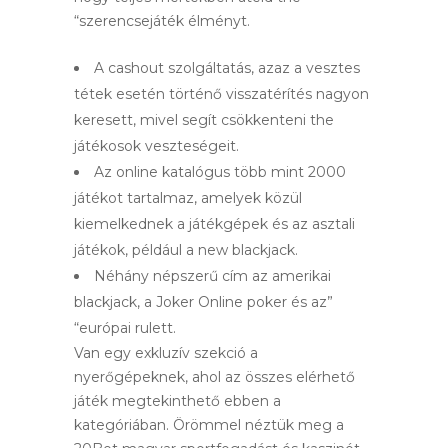
“szerencsejáték élményt.
A cashout szolgáltatás, azaz a vesztes
tétek esetén történő visszatérítés nagyon
keresett, mivel segít csökkenteni the
játékosok veszteségeit.
Az online katalógus több mint 2000
játékot tartalmaz, amelyek közül
kiemelkednek a játékgépek és az asztali
játékok, például a new blackjack.
Néhány népszerű cím az amerikai
blackjack, a Joker Online poker és az”
“európai rulett.
Van egy exkluzív szekció a
nyerőgépeknek, ahol az összes elérhető
játék megtekinthető ebben a
kategóriában. Örömmel néztük meg a