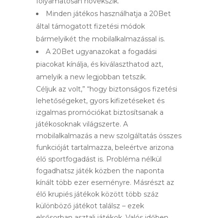
folyamatosan növekszik.
Minden játékos használhatja a 20Bet
által támogatott fizetési módok
bármelyikét the mobilalkalmazással is.
A 20Bet ugyanazokat a fogadási
piacokat kínálja, és kiválaszthatod azt,
amelyik a new legjobban tetszik.
Céljuk az volt,” “hogy biztonságos fizetési
lehetőségeket, gyors kifizetéseket és
izgalmas promóciókat biztosítsanak a
játékosoknak világszerte. A
mobilalkalmazás a new szolgáltatás összes
funkcióját tartalmazza, beleértve arizona
élő sportfogadást is. Probléma nélkül
fogadhatsz játék közben the naponta
kínált több ezer eseményre. Másrészt az
élő krupiés játékok között több száz
különböző játékot találsz – ezek
elsősorban asztali játékok. Valós időben