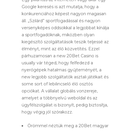
Google keresés is azt mutatja, hogy a
konkurenciához képest nagyon magasan
áll. „Szilárd” sportfogadással és nagyon
versenyképes oddsokkal a legjobbat kínálja
a sportfogadóknak, miközben olyan
kiegészítő szolgáltatások teszik teljessé az
élményt, mint az élő közvetítés. Ezzel
párhuzamosan a new 20Bet Casino is
usually vár téged, hogy felfedezd a
nyerőgépek hatalmas gyűjteményét, a
new legjobb szolgáltatók asztali játékait és
some sort of lebilincselő élő osztós
opciókat. A vállalat globális vonzereje,
amelyet a többnyelvű weboldal és az
ügyfélszolgálat is bizonyít, pedig biztosítja,
hogy végig jól szórakozz.
Örömmel néztük meg a 20Bet magyar