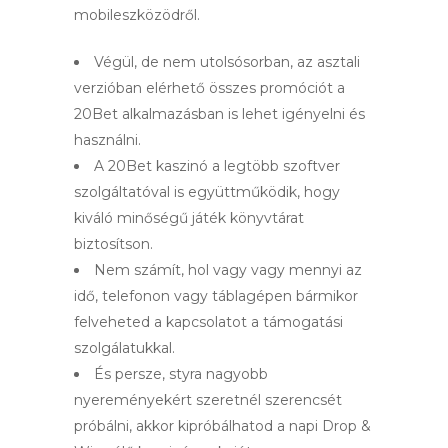
mobileszközödről.
Végül, de nem utolsósorban, az asztali
verzióban elérhető összes promóciót a
20Bet alkalmazásban is lehet igényelni és
használni.
A 20Bet kaszinó a legtöbb szoftver
szolgáltatóval is együttműködik, hogy
kiváló minőségű játék könyvtárat
biztosítson.
Nem számít, hol vagy vagy mennyi az
idő, telefonon vagy táblagépen bármikor
felveheted a kapcsolatot a támogatási
szolgálatukkal.
És persze, styra nagyobb
nyereményekért szeretnél szerencsét
próbálni, akkor kipróbálhatod a napi Drop &