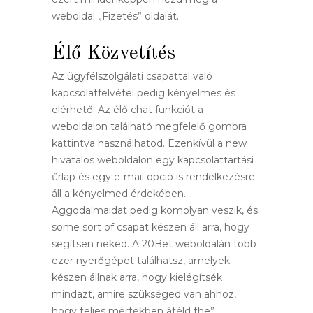
weboldal „Fizetés” oldalát.
Élő Közvetítés
Az ügyfélszolgálati csapattal való
kapcsolatfelvétel pedig kényelmes és
elérhető. Az élő chat funkciót a
weboldalon található megfelelő gombra
kattintva használhatod. Ezenkívül a new
hivatalos weboldalon egy kapcsolattartási
űrlap és egy e-mail opció is rendelkezésre
áll a kényelmed érdekében.
Aggodalmaidat pedig komolyan veszik, és
some sort of csapat készen áll arra, hogy
segítsen neked. A 20Bet weboldalán több
ezer nyerőgépet találhatsz, amelyek
készen állnak arra, hogy kielégítsék
mindazt, amire szükséged van ahhoz,
hogy teljes mértékben átéld the”