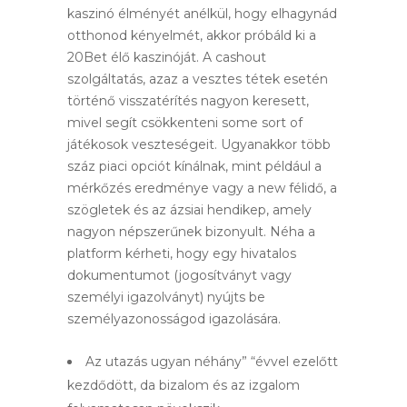
kaszinó élményét anélkül, hogy elhagynád
otthonod kényelmét, akkor próbáld ki a
20Bet élő kaszinóját. A cashout
szolgáltatás, azaz a vesztes tétek esetén
történő visszatérítés nagyon keresett,
mivel segít csökkenteni some sort of
játékosok veszteségeit. Ugyanakkor több
száz piaci opciót kínálnak, mint például a
mérkőzés eredménye vagy a new félidő, a
szögletek és az ázsiai hendikep, amely
nagyon népszerűnek bizonyult. Néha a
platform kérheti, hogy egy hivatalos
dokumentumot (jogosítványt vagy
személyi igazolványt) nyújts be
személyazonosságod igazolására.
Az utazás ugyan néhány” “évvel ezelőtt
kezdődött, da bizalom és az izgalom