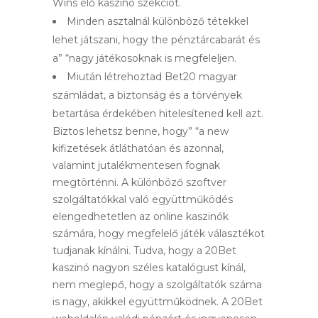
Wins élő kaszinó szekciót.
Minden asztalnál különböző tétekkel
lehet játszani, hogy the pénztárcabarát és
a” “nagy játékosoknak is megfeleljen.
Miután létrehoztad Bet20 magyar
számládat, a biztonság és a törvények
betartása érdekében hitelesítened kell azt.
Biztos lehetsz benne, hogy” “a new
kifizetések átláthatóan és azonnal,
valamint jutalékmentesen fognak
megtörténni. A különböző szoftver
szolgáltatókkal való együttműködés
elengedhetetlen az online kaszinók
számára, hogy megfelelő játék választékot
tudjanak kínálni. Tudva, hogy a 20Bet
kaszinó nagyon széles katalógust kínál,
nem meglepő, hogy a szolgáltatók száma
is nagy, akikkel együttműködnek. A 20Bet