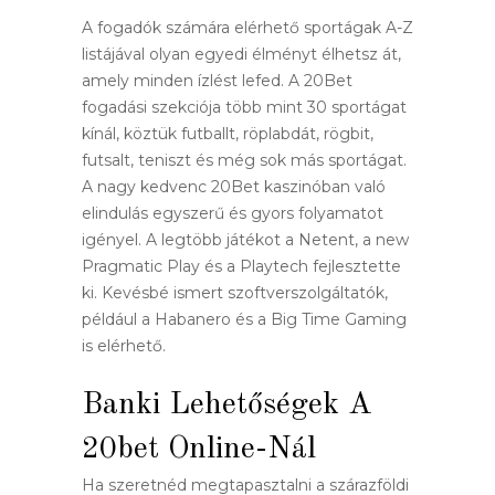
A fogadók számára elérhető sportágak A-Z
listájával olyan egyedi élményt élhetsz át,
amely minden ízlést lefed. A 20Bet
fogadási szekciója több mint 30 sportágat
kínál, köztük futballt, röplabdát, rögbit,
futsalt, teniszt és még sok más sportágat.
A nagy kedvenc 20Bet kaszinóban való
elindulás egyszerű és gyors folyamatot
igényel. A legtöbb játékot a Netent, a new
Pragmatic Play és a Playtech fejlesztette
ki. Kevésbé ismert szoftverszolgáltatók,
például a Habanero és a Big Time Gaming
is elérhető.
Banki Lehetőségek A
20bet Online-Nál
Ha szeretnéd megtapasztalni a szárazföldi