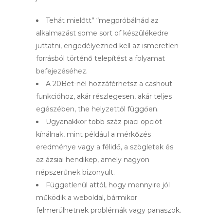
Tehát mielőtt” “megpróbálnád az
alkalmazást some sort of készülékedre
juttatni, engedélyezned kell az ismeretlen
forrásból történő telepítést a folyamat
befejezéséhez.
A 20Bet-nél hozzáférhetsz a cashout
funkcióhoz, akár részlegesen, akár teljes
egészében, the helyzettől függően.
Ugyanakkor több száz piaci opciót
kínálnak, mint például a mérkőzés
eredménye vagy a félidő, a szögletek és
az ázsiai hendikep, amely nagyon
népszerűnek bizonyult.
Függetlenül attól, hogy mennyire jól
működik a weboldal, bármikor
felmerülhetnek problémák vagy panaszok.