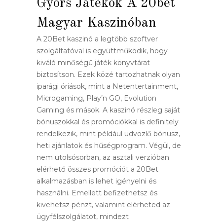
Gyors Játékok A 20bet
Magyar Kaszinóban
A 20Bet kaszinó a legtöbb szoftver
szolgáltatóval is együttműködik, hogy
kiváló minőségű játék könyvtárat
biztosítson. Ezek közé tartozhatnak olyan
iparági óriások, mint a Netentertainment,
Microgaming, Play’n GO, Evolution
Gaming és mások. A kaszinó részleg saját
bónuszokkal és promóciókkal is definitely
rendelkezik, mint például üdvözlő bónusz,
heti ajánlatok és hűségprogram. Végül, de
nem utolsósorban, az asztali verzióban
elérhető összes promóciót a 20Bet
alkalmazásban is lehet igényelni és
használni. Emellett befizethetsz és
kivehetsz pénzt, valamint elérheted az
ügyfélszolgálatot, mindezt