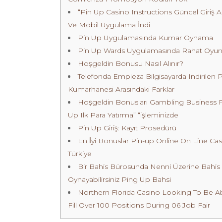
“Pin Up Casino Instructions Güncel Giriş A
Ve Mobil Uygulama İndi
Pin Up Uygulamasında Kumar Oynama
Pin Up Wards Uygulamasında Rahat Oyu
Hoşgeldin Bonusu Nasıl Alınır?
Telefonda Empieza Bilgisayarda Indirilen 
Kumarhanesi Arasındaki Farklar
Hoşgeldin Bonusları Gambling Business 
Up Ilk Para Yatırma” “işleminizde
Pin Up Giriş: Kayıt Prosedürü
En İyi Bonuslar Pin-up Online On Line Ca
Türkiye
Bir Bahis Bürosunda Nenni Üzerine Bahis
Oynayabilirsiniz Ping Up Bahsi
Northern Florida Casino Looking To Be A
Fill Over 100 Positions During 06 Job Fair