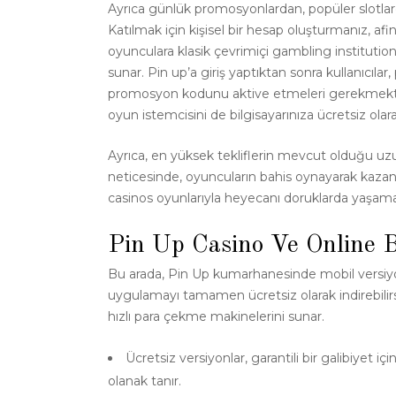
Ayrıca günlük promosyonlardan, popüler slotlarda
Katılmak için kişisel bir hesap oluşturmanız, a
oyunculara klasik çevrimiçi gambling institution
sunar. Pin up’a giriş yaptıktan sonra kullanıcılar
promosyon kodunu aktive etmeleri gerekmekted
oyun istemcisini de bilgisayarınıza ücretsiz olara
Ayrıca, en yüksek tekliflerin mevcut olduğu uzun
neticesinde, oyuncuların bahis oynayarak kazanm
casinos oyunlarıyla heyecanı doruklarda yaşaman
Pin Up Casino Ve Online B
Bu arada, Pin Up kumarhanesinde mobil versiyon 
uygulamayı tamamen ücretsiz olarak indirebilir
hızlı para çekme makinelerini sunar.
Ücretsiz versiyonlar, garantili bir galibiyet içi
olanak tanır.