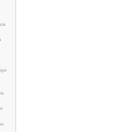
ıza
a
kiye
Ve
el
su