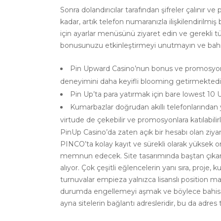
Sonra dolandırıcılar tarafından şifreler çalınır 
kadar, artık telefon numaranızla ilişkilendiril
için ayarlar menüsünü ziyaret edin ve gerekli
bonusunuzu etkinleştirmeyi unutmayın ve bahisle
Pin Upward Casino’nun bonus ve promosyonla
deneyimini daha keyifli blooming getirmektedi
Pin Up’ta para yatırmak için bare lowest 10 U
Kumarbazlar doğrudan akıllı telefonlarından y
virtude de çekebilir ve promosyonlara katılabilirl
PinUp Casino’da zaten açık bir hesabı olan ziya
PINCO’ta kolay kayıt ve sürekli olarak yüksek 
memnun edecek. Site tasarımında baştan çıkarıcı
alıyor. Çok çeşitli eğlencelerin yanı sıra, proje,
turnuvalar empieza yalnızca lisanslı position ma
durumda engellemeyi aşmak ve böylece bahise d
ayna sitelerin bağlantı adresleridir, bu da adres