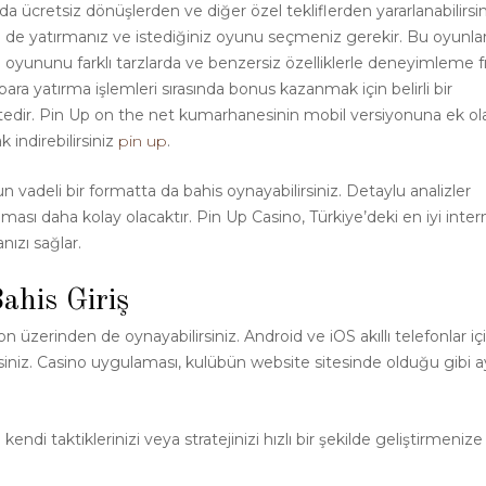
 ücretsiz dönüşlerden ve diğer özel tekliflerden yararlanabilirsin
fin de yatırmanız ve istediğiniz oyunu seçmeniz gerekir. Bu oyunla
 oyununu farklı tarzlarda ve benzersiz özelliklerle deneyimleme fı
, para yatırma işlemleri sırasında bonus kazanmak için belirli bir
ir. Pin Up on the net kumarhanesinin mobil versiyonuna ek ola
k indirebilirsiniz
pin up
.
 vadeli bir formatta da bahis oynayabilirsiniz. Detaylu analizler
ası daha kolay olacaktır. Pin Up Casino, Türkiye’deki en iyi inter
ızı sağlar.
ahis Giriş
üzerinden de oynayabilirsiniz. Android ve iOS akıllı telefonlar iç
siniz. Casino uygulaması, kulübün website sitesinde olduğu gibi a
n kendi taktiklerinizi veya stratejinizi hızlı bir şekilde geliştirmenize