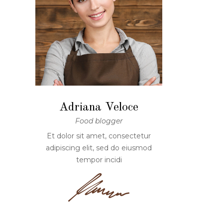
Adriana Veloce
Food blogger
Et dolor sit amet, consectetur
adipiscing elit, sed do eiusmod
tempor incidi