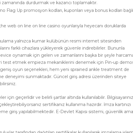
 zamanında durdurmak ve kazancı toplamaktır.
asino Flag Up promosyon kodları, kuponları veya bonus kodları bağl
 the web on line on line casino oyunlarıyla heyecanı doruklarda
gulama yalnızca kumar kulübünün resmi internet sitesinden
arını farklı cihazlara yükleyerek güvenle indirebilirler. Bununla
device oynamak için gelen ve zamanlarını başka bir şeyle harcam
eleri test etmek empieza mekaniklerini denemek için Pin-up dem
geniş oyun seçenekleri, hem yeni sprained ankle treatment de
ne deneyimi sunmaktadır. Güncel giriş adresi üzerinden siteye
irsiniz.
in geçerlidir ve belirli şartlar altında kullanılabilir. Bilgisayarını
çekleştirebiliyorsanız sertifikanız kullanıma hazırdır. İmza kartınızı
teme giriş yapılabilmektedir. E-Devlet Kapısı sistemi, güvenlik ama
uluşlar tarafından dağıtılan sertifikalar kullanılarak imzalama işlem