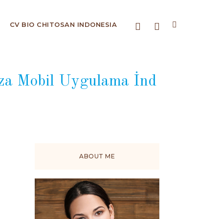
CV BIO CHITOSAN INDONESIA
za Mobil Uygulama İnd
ABOUT ME