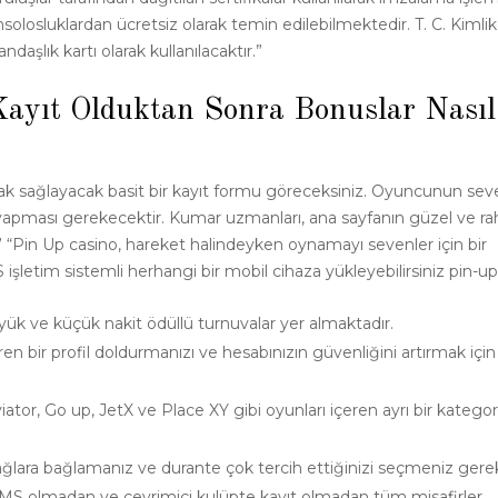
Konsolosluklardan ücretsiz olarak temin edilebilmektedir. T. C. Kimlik
daşlık kartı olarak kullanılacaktır.”
ayıt Olduktan Sonra Bonuslar Nasıl
ak sağlayacak basit bir kayıt formu göreceksiniz. Oyuncunun sev
s yapması gerekecektir. Kumar uzmanları, ana sayfanın güzel ve ra
et, ” “Pin Up casino, hareket halindeyken oynamayı sevenler için bir
letim sistemli herhangi bir mobil cihaza yükleyebilirsiniz pin-up
ük ve küçük nakit ödüllü turnuvalar yer almaktadır.
çeren bir profil doldurmanızı ve hesabınızın güvenliğini artırmak için
tor, Go up, JetX ve Place XY gibi oyunları içeren ayrı bir kategor
 ağlara bağlamanız ve durante çok tercih ettiğinizi seçmeniz gerek
 SMS olmadan ve çevrimiçi kulüpte kayıt olmadan tüm misafirler