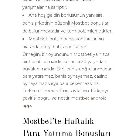
yarışmalarına sahiptir.
Ana hoş geldin bonusunun yanı sıra,
bahis şirketinin düzenli Mostbet bonusları
da bulunmaktadır ve tüm bölümleri etkiler.
MostBet, bütün bahis kontoralarinın
arasında en iyi bahislerini sunar.
Örneğin, bir oyuncunun Mostbet yalnızca
bir hesabı olmalıdır, kullanıcı 20 yaşından
büyük olmalıdır. Bilgileriniz doğrulanmadan
para yatıramaz, bahis oynayamaz, casino
oynayamaz veya para çekemezsiniz.
Türkçe dili mevcuttur, sayfaların Türkçeye
çevirisi doğru ve nettir
mostbet android
app
.
Mostbet’te Haftalık
Para Yatırma Bonusları