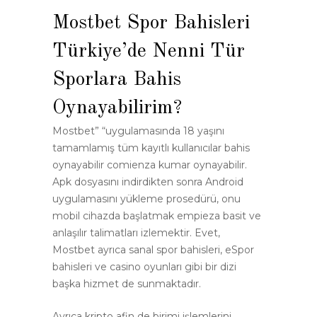
Mostbet Spor Bahisleri
Türkiye’de Nenni Tür
Sporlara Bahis
Oynayabilirim?
Mostbet” “uygulamasında 18 yaşını
tamamlamış tüm kayıtlı kullanıcılar bahis
oynayabilir comienza kumar oynayabilir.
Apk dosyasını indirdikten sonra Android
uygulamasını yükleme prosedürü, onu
mobil cihazda başlatmak empieza basit ve
anlaşılır talimatları izlemektir. Evet,
Mostbet ayrıca sanal spor bahisleri, eSpor
bahisleri ve casino oyunları gibi bir dizi
başka hizmet de sunmaktadır.
Ayrıca kripto afin de birimi işlemlerini