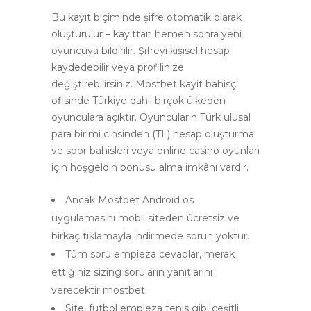
Bu kayıt biçiminde şifre otomatik olarak
oluşturulur – kayıttan hemen sonra yeni
oyuncuya bildirilir. Şifreyi kişisel hesap
kaydedebilir veya profilinize
değiştirebilirsiniz. Mostbet kayit bahisçi
ofisinde Türkiye dahil birçok ülkeden
oyunculara açıktır. Oyuncuların Türk ulusal
para birimi cinsinden (TL) hesap oluşturma
ve spor bahisleri veya online casino oyunları
için hoşgeldin bonusu alma imkânı vardır.
Ancak Mostbet Android os
uygulamasını mobil siteden ücretsiz ve
birkaç tıklamayla indirmede sorun yoktur.
Tüm soru empieza cevaplar, merak
ettiğiniz sizing soruların yanıtlarını
verecektir mostbet.
Site, futbol empieza tenis gibi çeşitli