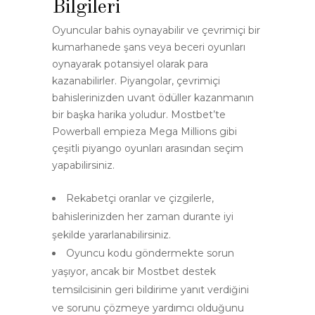
Bilgileri
Oyuncular bahis oynayabilir ve çevrimiçi bir
kumarhanede şans veya beceri oyunları
oynayarak potansiyel olarak para
kazanabilirler. Piyangolar, çevrimiçi
bahislerinizden uvant ödüller kazanmanın
bir başka harika yoludur. Mostbet’te
Powerball empieza Mega Millions gibi
çeşitli piyango oyunları arasından seçim
yapabilirsiniz.
Rekabetçi oranlar ve çizgilerle,
bahislerinizden her zaman durante iyi
şekilde yararlanabilirsiniz.
Oyuncu kodu göndermekte sorun
yaşıyor, ancak bir Mostbet destek
temsilcisinin geri bildirime yanıt verdiğini
ve sorunu çözmeye yardımcı olduğunu