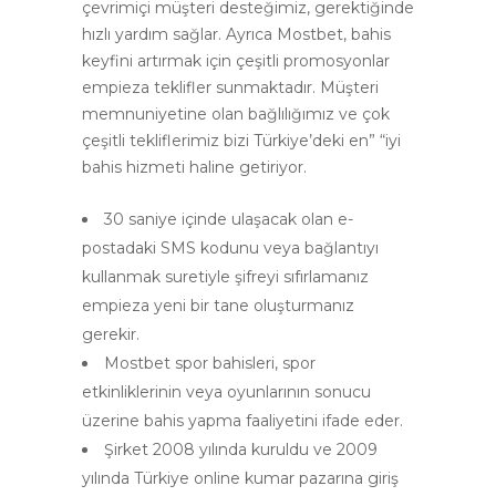
çevrimiçi müşteri desteğimiz, gerektiğinde
hızlı yardım sağlar. Ayrıca Mostbet, bahis
keyfini artırmak için çeşitli promosyonlar
empieza teklifler sunmaktadır. Müşteri
memnuniyetine olan bağlılığımız ve çok
çeşitli tekliflerimiz bizi Türkiye’deki en” “iyi
bahis hizmeti haline getiriyor.
30 saniye içinde ulaşacak olan e-
postadaki SMS kodunu veya bağlantıyı
kullanmak suretiyle şifreyi sıfırlamanız
empieza yeni bir tane oluşturmanız
gerekir.
Mostbet spor bahisleri, spor
etkinliklerinin veya oyunlarının sonucu
üzerine bahis yapma faaliyetini ifade eder.
Şirket 2008 yılında kuruldu ve 2009
yılında Türkiye online kumar pazarına giriş