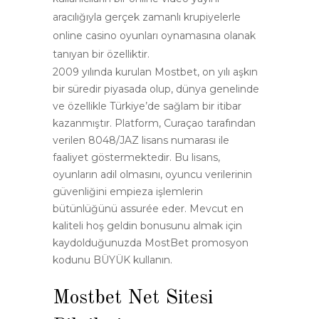
aracılığıyla gerçek zamanlı krupiyelerle
online casino oyunları oynamasına olanak
tanıyan bir özelliktir.
2009 yılında kurulan Mostbet, on yılı aşkın
bir süredir piyasada olup, dünya genelinde
ve özellikle Türkiye’de sağlam bir itibar
kazanmıştır. Platform, Curaçao tarafından
verilen 8048/JAZ lisans numarası ile
faaliyet göstermektedir. Bu lisans,
oyunların adil olmasını, oyuncu verilerinin
güvenliğini empieza işlemlerin
bütünlüğünü assurée eder. Mevcut en
kaliteli hoş geldin bonusunu almak için
kaydolduğunuzda MostBet promosyon
kodunu BÜYÜK kullanın.
Mostbet Net Sitesi