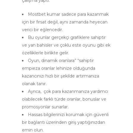
çalışma yaptı.
Mostbet kumar sadece para kazanmak
için bir fırsat değil, aynı zamanda heyecan
verici bir eğlencedir.
Bu oyunlar gerçekçi grafiklere sahiptir
ve yan bahisler ve çoklu este oyunu gibi ek
özelliklerle birlikte gelir.
Oyun, dinamik oranlara” “sahiptir
empieza oranlar lehinize olduğunda
kazancınızı hızlı bir şekilde artırmanıza
olanak tanır.
Ayrıca, çok para kazanmanıza yardımcı
olabilecek farklı türde oranlar, bonuslar ve
promosyonlar sunarlar.
Hassas bilgilerinizi korumak için güvenli
bir bağlantı üzerinden giriş yaptığınızdan
emin olun.