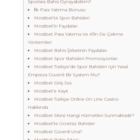
Sporlara Bahis Oynayabilirim?
İlk Para Yatırma Bonusu
Mostbet’te Spor Bahisleri
Mostbet’in Faydaları
Mostbet Para Yatırma Ve Afin De Çekme
Yöntemleri
Mostbet Bahis Şirketinin Faydaları
Mostbet Spor Bahisleri Promosyonları
Mostbet Türkiye’de Spor Bahisleri Için Yasal
Empieza Güvenli Bir System Mu?
Mostbet Giriş Sss
Mostbet’e Kayıt
Mostbet Türkiye Online On Line Casino
Hakkında
Mostbet Sitesi Hangi Hizmetleri Sunmaktadır?
Mostbet’te Ücretsiz Bahisler
Mostbet Güvenli Una?
Mostbet Bahis Sitesi