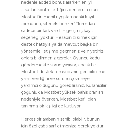
nedenle added bonus ararken en iyi
fırsatları kontrol ettiğinizden emin olun.
Mostbet’in mobil uygulamadaki kayıt
formunda, sitedeki benzer” “formdan
sadece bir fark vardır – gelişmiş kayıt
seçeneği yoktur. Hesabınızı silmek için
destek hattıyla ya da mevcut başka bir
yöntemle iletişime geçmeniz ve niyetinizi
onlara bildirmeniz gerekir. Oyuncu kodu
göndermekte sorun yaşıyor, ancak bir
Mostbet destek temsilcisinin geri bildirime
yanıt verdiğini ve sorunu çözmeye
yardımcı olduğunu görebilirsiniz. Kullanıcılar
çoğunlukla Mostbet yüksek bahis oranları
nedeniyle överken, Mostbet kefil olan
tanınmış bir kişiliği de kutluyor.
Herkes bir arabanın sahibi olabilir, bunun
için özel çaba sarf etmenize gerek yoktur.