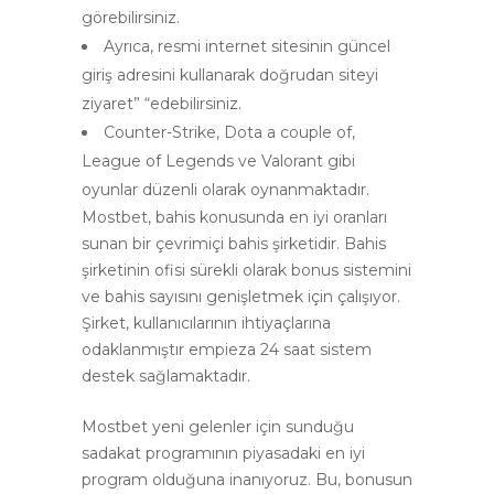
görebilirsiniz.
Ayrıca, resmi internet sitesinin güncel
giriş adresini kullanarak doğrudan siteyi
ziyaret” “edebilirsiniz.
Counter-Strike, Dota a couple of,
League of Legends ve Valorant gibi
oyunlar düzenli olarak oynanmaktadır.
Mostbet, bahis konusunda en iyi oranları
sunan bir çevrimiçi bahis şirketidir. Bahis
şirketinin ofisi sürekli olarak bonus sistemini
ve bahis sayısını genişletmek için çalışıyor.
Şirket, kullanıcılarının ihtiyaçlarına
odaklanmıştır empieza 24 saat sistem
destek sağlamaktadır.
Mostbet yeni gelenler için sunduğu
sadakat programının piyasadaki en iyi
program olduğuna inanıyoruz. Bu, bonusun