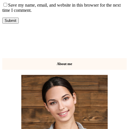
Save my name, email, and website in this browser for the next
time I comment.
About me