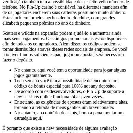
verificação também tem a possibilidade de ser feito vello número de
telefone. No Pin-Up casino é confiável, há diferentes maneiras afin
de os jogadores encherem suas carteiras possuindo muito dinheiro.
Estas incluem torneios hechos dentro do clube, com grandes
elizabeth pequenos prêmios no ano de dinheiro.
Scatters e wildds na expansão podem ajudá-lo a aumentar ainda
mais seus pagamentos. Os códigos promocionais estão disponíveis
afin de todos os compradores. Além disso, os códigos podem se
tornar distribuídos através dieses redes sociais da empresa. Se você
não tiver fundos suficientes para jogar ou apostar, será necessário
fazer o depósito.
No entanto, aqui você tem a oportunidade para jogar alguns
jogos gratuitamente.
Toda semana você tem a possibilidade de encontrar um
código de bônus especial para 100% not any depósito.
De acordo com os desenvolvedores, o Pin-Up de suporte a
new cassinos online funciona 24 a seven vezes.
Entretanto, as exigências de apostas eram relativamente altas,
tornando a retirada de meus ganhos um bravuconada.
No entanto, ao contrário dos slots, bono a pena montar uma
estratégia aqui.
É portanto que existe a new necessidade de alguma avaliação