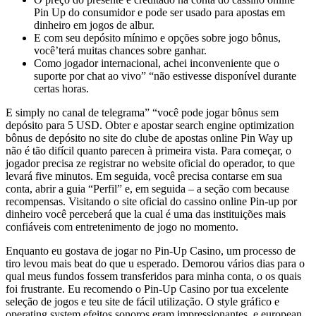
Pin Up do consumidor e pode ser usado para apostas em
dinheiro em jogos de albur.
E com seu depósito mínimo e opções sobre jogo bônus,
você’terá muitas chances sobre ganhar.
Como jogador internacional, achei inconveniente que o
suporte por chat ao vivo” “não estivesse disponível durante
certas horas.
E simply no canal de telegrama” “você pode jogar bônus sem
depósito para 5 USD. Obter e apostar search engine optimization
bônus de depósito no site do clube de apostas online Pin Way up
não é tão difícil quanto parecen à primeira vista. Para começar, o
jogador precisa ze registrar no website oficial do operador, to que
levará five minutos. Em seguida, você precisa contarse em sua
conta, abrir a guia “Perfil” e, em seguida – a seção com because
recompensas. Visitando o site oficial do cassino online Pin-up por
dinheiro você perceberá que la cual é uma das instituições mais
confiáveis com entretenimento de jogo no momento.
Enquanto eu gostava de jogar no Pin-Up Casino, um processo de
tiro levou mais beat do que u esperado. Demorou vários dias para o
qual meus fundos fossem transferidos para minha conta, o os quais
foi frustrante. Eu recomendo o Pin-Up Casino por tua excelente
seleção de jogos e teu site de fácil utilização. O style gráfico e
operating system efeitos sonoros eram impressionantes, e european