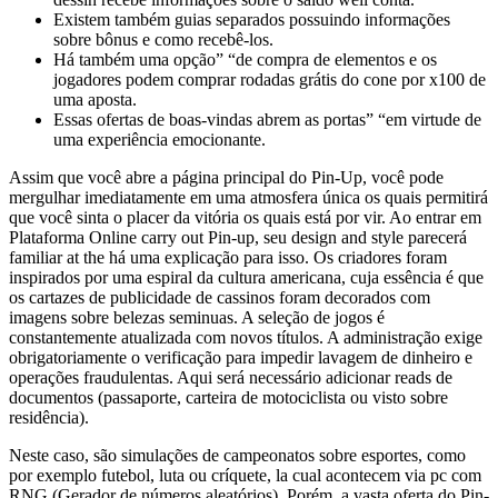
Existem também guias separados possuindo informações
sobre bônus e como recebê-los.
Há também uma opção” “de compra de elementos e os
jogadores podem comprar rodadas grátis do cone por x100 de
uma aposta.
Essas ofertas de boas-vindas abrem as portas” “em virtude de
uma experiência emocionante.
Assim que você abre a página principal do Pin-Up, você pode
mergulhar imediatamente em uma atmosfera única os quais permitirá
que você sinta o placer da vitória os quais está por vir. Ao entrar em
Plataforma Online carry out Pin-up, seu design and style parecerá
familiar at the há uma explicação para isso. Os criadores foram
inspirados por uma espiral da cultura americana, cuja essência é que
os cartazes de publicidade de cassinos foram decorados com
imagens sobre belezas seminuas. A seleção de jogos é
constantemente atualizada com novos títulos. A administração exige
obrigatoriamente o verificação para impedir lavagem de dinheiro e
operações fraudulentas. Aqui será necessário adicionar reads de
documentos (passaporte, carteira de motociclista ou visto sobre
residência).
Neste caso, são simulações de campeonatos sobre esportes, como
por exemplo futebol, luta ou críquete, la cual acontecem via pc com
RNG (Gerador de números aleatórios). Porém, a vasta oferta do Pin-