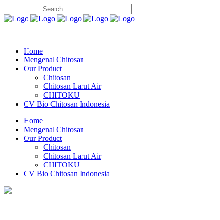
Home
Mengenal Chitosan
Our Product
Chitosan
Chitosan Larut Air
CHITOKU
CV Bio Chitosan Indonesia
Home
Mengenal Chitosan
Our Product
Chitosan
Chitosan Larut Air
CHITOKU
CV Bio Chitosan Indonesia