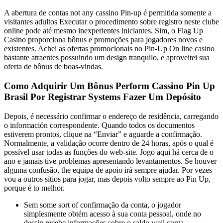
A abertura de contas not any cassino Pin-up é permitida somente a
visitantes adultos Executar o procedimento sobre registro neste clube
online pode até mesmo inexperientes iniciantes. Sim, o Flag Up
Casino proporciona bônus e promoções para jogadores novos e
existentes. Achei as ofertas promocionais no Pin-Up On line casino
bastante atraentes possuindo um design tranquilo, e aproveitei sua
oferta de bônus de boas-vindas.
Como Adquirir Um Bônus Perform Cassino Pin Up
Brasil Por Registrar Systems Fazer Um Depósito
Depois, é necessário confirmar o endereço de residência, carregando
o información correspondente. Quando todos os documentos
estiverem prontos, clique na “Enviar” e aguarde a confirmação.
Normalmente, a validação ocorre dentro de 24 horas, após o qual é
possível usar todas as funções do web-site. Jogo aqui há cerca de o
ano e jamais tive problemas apresentando levantamentos. Se houver
alguma confusão, the equipa de apoio irá sempre ajudar. Por vezes
vou a outros sítios para jogar, mas depois volto sempre ao Pin Up,
porque é to melhor.
Sem some sort of confirmação da conta, o jogador
simplesmente obtém acesso à sua conta pessoal, onde no
dessin recebe informações sobre o saldo weil conta.