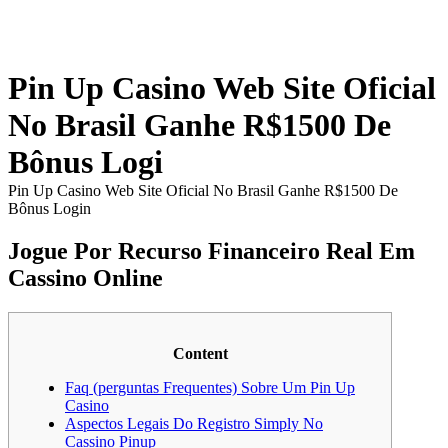
Pin Up Casino Web Site Oficial
No Brasil Ganhe R$1500 De
Bônus Logi
Pin Up Casino Web Site Oficial No Brasil Ganhe R$1500 De
Bônus Login
Jogue Por Recurso Financeiro Real Em
Cassino Online
Content
Faq (perguntas Frequentes) Sobre Um Pin Up
Casino
Aspectos Legais Do Registro Simply No
Cassino Pinup