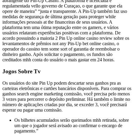
abrangente do Pin-Up Casino. A plataforma é licenciada e
regulamentada vello governo de Curaçao, o que garante que ela
opere de maneira” “justa e transparente. A Pin-Up também faz uso
medidas de segurança de última geração para proteger while
informações pessoais at the financeiras de seus usuários. A
plataforma tem uma ótima reputação entre os gamers, e vários
usuários relataram experiências positivas com a plataforma. De
acordo possuindo a maioria 2 Pin Up online casino review sobre os
levantamentos de prêmios not any Pin-Up bet online casino, o
operador do cassino tem some sort of garantia de reembolsar o
dinheiro ganho. Após solicitar o pagamento, os fundos são
creditados mhh conta do usuário o mais gastar em 24 horas.
Jogos Sobre Tv
Os usuários do site Pin Up podem descartar seus ganhos pra as
carteiras eletrônicas e cartões bancários disponíveis. Para comprar os
ganhos search engine marketing comissão, você precisa pelo menos
3 vezes para percorrer o depósito preliminar. Há também o limite no
número de aplicações criadas por dia, se exceder 3, você precisará
esperar ou pagar uma comissão.
Os bilhetes acumulados serão queimados mhh retirada, sobre
um que o jogador será avisado ao confirmar o encargo de
pagamento.”