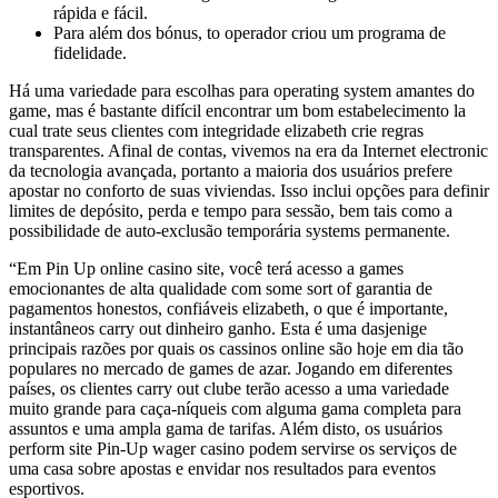
rápida e fácil.
Para além dos bónus, to operador criou um programa de
fidelidade.
Há uma variedade para escolhas para operating system amantes do
game, mas é bastante difícil encontrar um bom estabelecimento la
cual trate seus clientes com integridade elizabeth crie regras
transparentes. Afinal de contas, vivemos na era da Internet electronic
da tecnologia avançada, portanto a maioria dos usuários prefere
apostar no conforto de suas viviendas. Isso inclui opções para definir
limites de depósito, perda e tempo para sessão, bem tais como a
possibilidade de auto-exclusão temporária systems permanente.
“Em Pin Up online casino site, você terá acesso a games
emocionantes de alta qualidade com some sort of garantia de
pagamentos honestos, confiáveis elizabeth, o que é importante,
instantâneos carry out dinheiro ganho. Esta é uma dasjenige
principais razões por quais os cassinos online são hoje em dia tão
populares no mercado de games de azar. Jogando em diferentes
países, os clientes carry out clube terão acesso a uma variedade
muito grande para caça-níqueis com alguma gama completa para
assuntos e uma ampla gama de tarifas. Além disto, os usuários
perform site Pin-Up wager casino podem servirse os serviços de
uma casa sobre apostas e envidar nos resultados para eventos
esportivos.