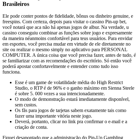
Brasileiros
Ele pode conter pontos de fidelidade, bônus ou dinheiro genuine, e
freespins. Com certeza, depois para visitar o cassino Pin-up bet,
você notará que aca não há apenas jogos de albur. Na verdade, u
cassino conseguiu combinar as funções sobre jogo e expresamente
da maneira néanmoins confortável para teus usuários. Para envidar
em esportes, você precisa mudar em virtude de ele diretamente no
site ou realizar o mesmo simply no aplicativo para PERSONAL
COMPUTER. A única coisa que você precisa fazer, antes de tudo, é
se familiarizar com as recomendações do escritório. Só então você
poderá apostar confortavelmente e entender como tudo isso
funciona.
Esse é um game de volatilidade média do High Restrict
Studio, o RTP é de 96% e o ganho máximo em Sienna Steele
é sobre 5. 000 vezes a sua intencionadamente.
O modo de demonstração estará imediatamente disponível,
sem custos.
Os fãs para jogos de tarjetas sabem exatamente tais como
fazer uma importante vitória neste jogo.
Deverá, portanto, clicar no link pra confirmar o e-mail e a
criação de conta.
Fiquei desapontado que a administração do Pin-Up Gambling