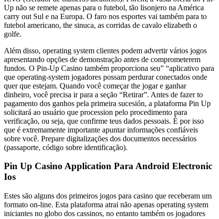
Up não se remete apenas para o futebol, tão lisonjero na América
carry out Sul e na Europa. O faro nos esportes vai também para to
futebol americano, the sinuca, as corridas de cavalo elizabeth o
golfe.
Além disso, operating system clientes podem advertir vários jogos
apresentando opções de demonstração antes de comprometerem
fundos. O Pin-Up Casino também proporciona seu” “aplicativo para
que operating-system jogadores possam perdurar conectados onde
quer que estejam. Quando você começar the jogar e ganhar
dinheiro, você precisa ir para a seção “Retirar”. Antes de fazer to
pagamento dos ganhos pela primeira sucesión, a plataforma Pin Up
solicitará ao usuário que procession pelo procedimento para
verificação, ou seja, que confirme teus dados pessoais. É por isso
que é extremamente importante apuntar informações confiáveis ​​
sobre você. Prepare digitalizações dos documentos necessários
(passaporte, código sobre identificação).
Pin Up Casino Application Para Android Electronic
Ios
Estes são alguns dos primeiros jogos para casino que receberam um
formato on-line. Esta plataforma atrai não apenas operating system
iniciantes no globo dos cassinos, no entanto também os jogadores