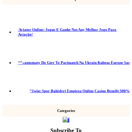
️ Aviator Online: Jogue E Ganhe Not Any Melhor Jogo Para
Aviação!
“”«automaty Do Gier To Parimatch Na Ukrain Kubota Europe Sas
“1win: Spor Bahisleri Empieza Online Casino Benefit 500%
Categories
Subscribe To