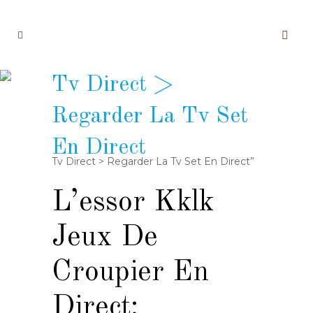
Tv Direct >
Regarder La Tv Set
En Direct
Tv Direct > Regarder La Tv Set En Direct”
L’essor Kklk
Jeux De
Croupier En
Direct: