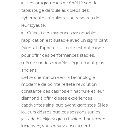
Les programmes de fidélité sont le
tapis rouge déroulé aux pieds des
cybernautes réguliers, une research de
leur loyauté.
Grâce à ces exigences raisonnables,
l’application est suitable avec un significant
éventail d’appareils, ain elle est optimisée
pour offrir des performances stables,
même sur des modèles légèrement plus
anciens.
Cette orientation vers la technologie
moderne de pointe reflète l’évolution
constante des casinos en hachure et leur
diamond à offrir dieses expériences
captivantes ainsi que avant-gardistes. Si les
joueurs désirez que ces sessions sur les
jeux de blackjack gratuit soient hautement
lucratives, vous devez absolument