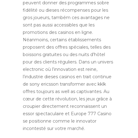
peuvent donner des programmes sobre
fidélité ou dieses récompenses pour les
gros joueurs, também ces avantages ne
sont pas aussi accessibles que les
promotions des casinos en ligne.
Néanmoins, certains établissements
proposent des offres spéciales, telles des
boissons gratuites ou des nuits d’hôtel
pour des clients réguliers. Dans un univers
electronic où l’innovation est reine,
l’industrie dieses casinos en trait continue
de sony ericsson transformer avec kklk
offres toujours as well as captivantes. Au
cœur de cette révolution, les jeux grâce à
croupier directement reconnaissent un
essor spectaculaire et Europe 777 Casino
se positionne comme le innovator
incontesté sur votre marché.