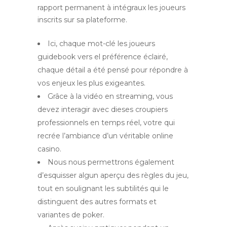
rapport permanent à intégraux les joueurs
inscrits sur sa plateforme.
Ici, chaque mot-clé les joueurs
guidebook vers el préférence éclairé,
chaque détail a été pensé pour répondre à
vos enjeux les plus exigeantes.
Grâce à la vidéo en streaming, vous
devez interagir avec dieses croupiers
professionnels en temps réel, votre qui
recrée l’ambiance d’un véritable online
casino.
Nous nous permettrons également
d’esquisser algun aperçu des règles du jeu,
tout en soulignant les subtilités qui le
distinguent des autres formats et
variantes de poker.