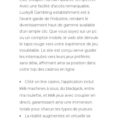
Avec une facilité d’accès remarquable,
Lucky8 Gambling establishment est à
l’avant-garde de l’industrie, rendant le
divertissement haut de gamme available
d’un simple clic. Que vous soyez sur un pc
ou un comptoir mobile, le web site déroule
le tapis rouge vers votre expérience de jeu
inoubliable. Le site est conçu serve guider
les internautes vers leurs jeux préférés
sans délai, affirmant ainsi sa position dans
votre top des casinos en ligne.
Côté on line casino, l’application inclut
kklk machines à sous, du blackjack, entre
ma roulette, et kklk jeux avec croupier en
direct, garantissant ainsi une immersion
totale pour chacun les types de joueurs.
La réalité augmentée et virtuelle se