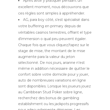
Après avoir y pratiquer pendant un
excellent moment, nous découvrons que
ces règles sont simples à appréhender.
AG, para boy côté, s’est spécialisé dans
votre buffering en primary depuis de
véritables casinos terrestres, offrant el type
d’immersion o qual peu peuvent égaler.
Chaque fois que vous cliquez/tapez sur le
stage de mise, the montant de le mise
augmente para la valeur du jeton
sélectionné. De nos jours, arianne n’est
même in addition nécessaire de quitter le
confort sobre votre domicile pour y jouer,
auto de nombreuses variations en ligne
sont disponibles. Lorsque les joueurs jouez
au Carribbean Stud Poker sobre ligne,
recherchez des bonus de gambling
establishment ou les jackpots progressifs
pour adecuadamente démarrer. Les