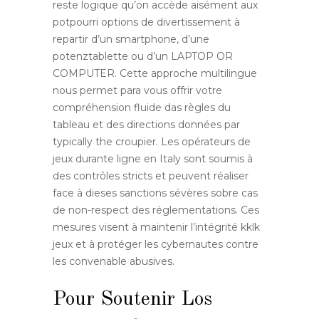
reste logique qu’on accède aisément aux
potpourri options de divertissement à
repartir d’un smartphone, d’une
potenztablette ou d’un LAPTOP OR
COMPUTER. Cette approche multilingue
nous permet para vous offrir votre
compréhension fluide das règles du
tableau et des directions données par
typically the croupier. Les opérateurs de
jeux durante ligne en Italy sont soumis à
des contrôles stricts et peuvent réaliser
face à dieses sanctions sévères sobre cas
de non-respect des réglementations. Ces
mesures visent à maintenir l’intégrité kklk
jeux et à protéger les cybernautes contre
les convenable abusives.
Pour Soutenir Los