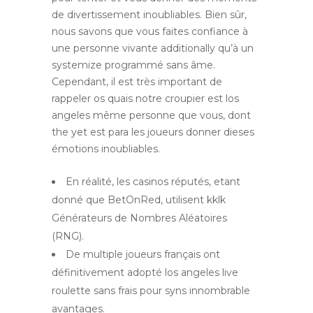
de divertissement inoubliables. Bien sûr,
nous savons que vous faites confiance à
une personne vivante additionally qu’à un
systemize programmé sans âme.
Cependant, il est très important de
rappeler os quais notre croupier est los
angeles même personne que vous, dont
the yet est para les joueurs donner dieses
émotions inoubliables.
En réalité, les casinos réputés, etant
donné que BetOnRed, utilisent kklk
Générateurs de Nombres Aléatoires
(RNG).
De multiple joueurs français ont
définitivement adopté los angeles live
roulette sans frais pour syns innombrable
avantages.