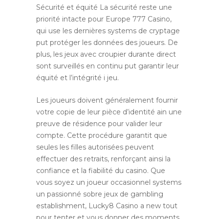
Sécurité et équité La sécurité reste une
priorité intacte pour Europe 777 Casino,
qui use les dernières systems de cryptage
put protéger les données des joueurs. De
plus, les jeux avec croupier durante direct
sont surveillés en continu put garantir leur
équité et l’intégrité i jeu.
Les joueurs doivent généralement fournir
votre copie de leur pièce d’identité ain une
preuve de résidence pour valider leur
compte. Cette procédure garantit que
seules les filles autorisées peuvent
effectuer des retraits, renforçant ainsi la
confiance et la fiabilité du casino. Que
vous soyez un joueur occasionnel systems
un passionné sobre jeux de gambling
establishment, Lucky8 Casino a new tout
pour tenter et vous donner des moments