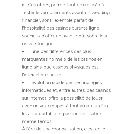
Ces offres, permettant em relação à
tester les amusements avant un wedding
financier, sont l’exemple parfait de
l’hospitalité des casinos durante ligne,
soucieux d’offrir un avant-goût sobre leur
univers ludique.
L’une des différences des plus
marquantes no meio de les casinos en
ligne ainsi que casinos physiques est
l’interaction sociale.
L’évolution rapide des technologies
informatiques et, entre autres, des casinos
sur internet, offre la possibilité de jouer
avec un vrai croupier à tout amateur d’un
loisir confortable et passionnant sobre
même temps.
À l’ère de una mondialisation, c’est en le