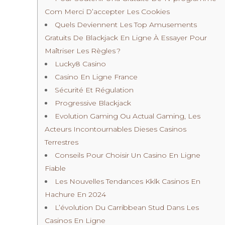
Com Merci D’accepter Les Cookies
Quels Deviennent Les Top Amusements
Gratuits De Blackjack En Ligne À Essayer Pour
Maîtriser Les Règles ?
Lucky8 Casino
Casino En Ligne France
Sécurité Et Régulation
Progressive Blackjack
Evolution Gaming Ou Actual Gaming, Les
Acteurs Incontournables Dieses Casinos
Terrestres
Conseils Pour Choisir Un Casino En Ligne
Fiable
Les Nouvelles Tendances Kklk Casinos En
Hachure En 2024
L’évolution Du Carribbean Stud Dans Les
Casinos En Ligne