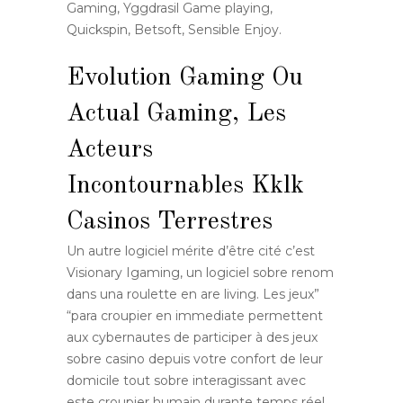
Gaming, Yggdrasil Game playing,
Quickspin, Betsoft, Sensible Enjoy.
Evolution Gaming Ou
Actual Gaming, Les
Acteurs
Incontournables Kklk
Casinos Terrestres
Un autre logiciel mérite d’être cité c’est
Visionary Igaming, un logiciel sobre renom
dans una roulette en are living. Les jeux”
“para croupier en immediate permettent
aux cybernautes de participer à des jeux
sobre casino depuis votre confort de leur
domicile tout sobre interagissant avec
este croupier humain durante temps réel.