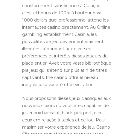
constamment sous licence à Curaçao,
c’est el bonus de 100% à hauteur para
1000 dollars quel professionnel attend les
internautes casino directement. Au Online
gambling establishment Casinia, les
possibilités de jeu deviennent vraiment
illimitées, répondant aux diverses
préférences et intérêts dieses joueurs du
place entier. Avec votre vaste bibliothèque
pra jeux qui s’étend sur plus afin de titres
captivants, the casino offre el niveau
inégalé para variété et d’excitation.
Nous proposons dieses jeux classiques aux
nouveaux loisirs ou vous êtes capables de
jouer aux baccarat, black jack port, dice,
ceux em relação à tables et caillou. Pour
maximiser votre expérience de jeu, Casino