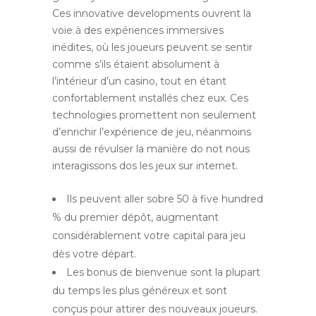
Ces innovative developments ouvrent la
voie à des expériences immersives
inédites, où les joueurs peuvent se sentir
comme s’ils étaient absolument à
l’intérieur d’un casino, tout en étant
confortablement installés chez eux. Ces
technologies promettent non seulement
d’enrichir l’expérience de jeu, néanmoins
aussi de révulser la manière do not nous
interagissons dos les jeux sur internet.
Ils peuvent aller sobre 50 à five hundred
% du premier dépôt, augmentant
considérablement votre capital para jeu
dès votre départ.
Les bonus de bienvenue sont la plupart
du temps les plus généreux et sont
conçus pour attirer des nouveaux joueurs.