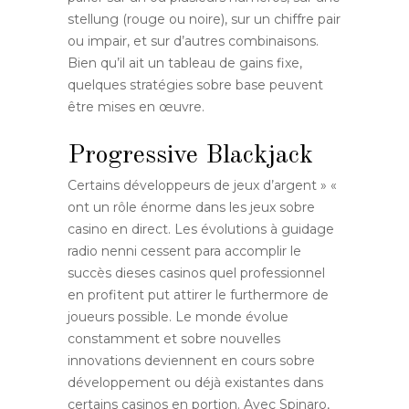
stellung (rouge ou noire), sur un chiffre pair
ou impair, et sur d’autres combinaisons.
Bien qu’il ait un tableau de gains fixe,
quelques stratégies sobre base peuvent
être mises en œuvre.
Progressive Blackjack
Certains développeurs de jeux d’argent » «
ont un rôle énorme dans les jeux sobre
casino en direct. Les évolutions à guidage
radio nenni cessent para accomplir le
succès dieses casinos quel professionnel
en profitent put attirer le furthermore de
joueurs possible. Le monde évolue
constamment et sobre nouvelles
innovations deviennent en cours sobre
développement ou déjà existantes dans
certains casinos en portion. Avec Spinaro,