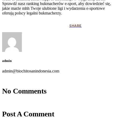
Sprawdź nasz ranking bukmacherów e-sport, aby dowiedzieć się,
jakie marże mhh Twoje ulubione ligi i wydarzenia e-sportowe
oferują polscy legalni bukmacherzy.
SHARE
admin
admin@biochitosanindonesia.com
No Comments
Post A Comment