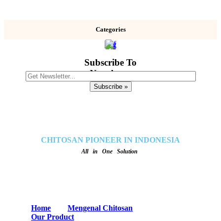
Categories
Subscribe To
Newsletter
CHITOSAN PIONEER IN INDONESIA
All in One Solution
Home
Mengenal Chitosan
Our Product