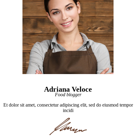
Adriana Veloce
Food blogger
Et dolor sit amet, consectetur adipiscing elit, sed do eiusmod tempor
incidi