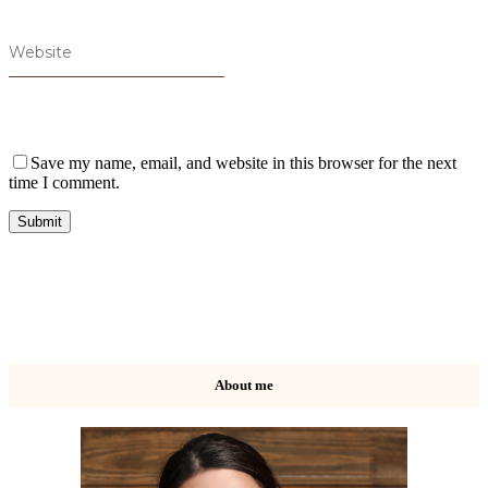
Save my name, email, and website in this browser for the next
time I comment.
About me