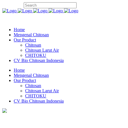
Home
Mengenal Chitosan
Our Product
Chitosan
Chitosan Larut Air
CHITOKU
CV Bio Chitosan Indonesia
Home
Mengenal Chitosan
Our Product
Chitosan
Chitosan Larut Air
CHITOKU
CV Bio Chitosan Indonesia