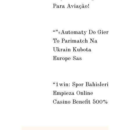
Para Aviação!
“”«automaty Do Gier
To Parimatch Na
Ukrain Kubota
Europe Sas
“1win: Spor Bahisleri
Empieza Online
Casino Benefit 500%