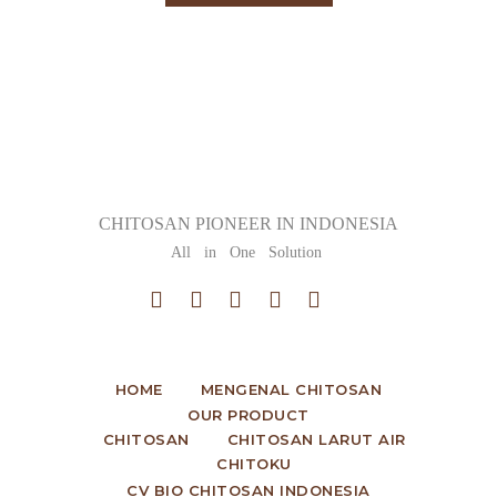
CHITOSAN PIONEER IN INDONESIA
All in One Solution
HOME
MENGENAL CHITOSAN
OUR PRODUCT
CHITOSAN
CHITOSAN LARUT AIR
CHITOKU
CV BIO CHITOSAN INDONESIA