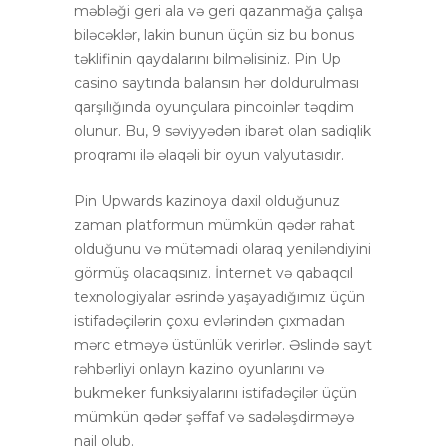
məbləği geri ala və geri qazanmağa çalışa
biləcəklər, lakin bunun üçün siz bu bonus
təklifinin qaydalarını bilməlisiniz. Pin Up
casino saytında balansın hər doldurulması
qarşılığında oyunçulara pincoinlər təqdim
olunur. Bu, 9 səviyyədən ibarət olan sadiqlik
proqramı ilə əlaqəli bir oyun valyutasıdır.
Pin Upwards kazinoya daxil olduğunuz
zaman platformun mümkün qədər rahat
olduğunu və mütəmadi olaraq yeniləndiyini
görmüş olacaqsınız. İnternet və qabaqcıl
texnologiyalar əsrində yaşayadığımız üçün
istifadəçilərin çoxu evlərindən çıxmadan
mərc etməyə üstünlük verirlər. Əslində sayt
rəhbərliyi onlayn kazino oyunlarını və
bukmeker funksiyalarını istifadəçilər üçün
mümkün qədər şəffaf və sadələşdirməyə
nail olub.