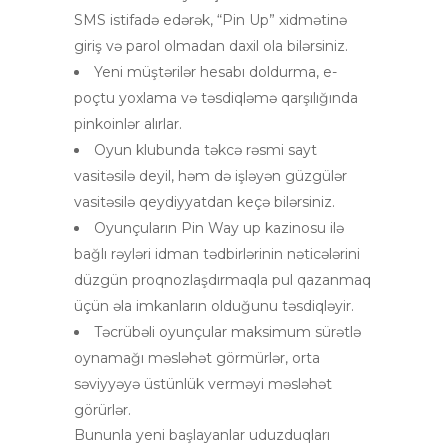
SMS istifadə edərək, “Pin Up” xidmətinə
giriş və parol olmadan daxil ola bilərsiniz.
Yeni müştərilər hesabı doldurma, e-
poçtu yoxlama və təsdiqləmə qarşılığında
pinkoinlər alırlar.
Oyun klubunda təkcə rəsmi sayt
vasitəsilə deyil, həm də işləyən güzgülər
vasitəsilə qeydiyyatdan keçə bilərsiniz.
Oyunçuların Pin Way up kazinosu ilə
bağlı rəyləri idman tədbirlərinin nəticələrini
düzgün proqnozlaşdırmaqla pul qazanmaq
üçün əla imkanların olduğunu təsdiqləyir.
Təcrübəli oyunçular maksimum sürətlə
oynamağı məsləhət görmürlər, orta
səviyyəyə üstünlük verməyi məsləhət
görürlər.
Bununla yeni başlayanlar uduzduqları