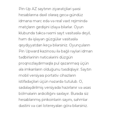
Pin-Up AZ saytının ziyarətçiləri şəxsi
hesablarına daxil olaraq gecə-gündüz
idmana mərc edə və real vaxt rejimində
matçların gedişini izləyə bilərlər. Oyun
klubunda təkcə rəsmi sayt vasitəsilə deyil,
həm də işləyən güzgülər vasitəsilə
qeydiyyatdan keçə bilərsiniz. Oyunçuların
Pin Upward kazinosu ilə bağlı rəyləri idman
tədbirlərinin nəticələrini düzgün
proqnozlaşdırmaqla pul qazanmaq üçün
əla imkanların olduğunu təsdiqləyir. Saytın
mobil versiyası portativ cihazların
istifadəçiləri üçün nəzərdə tutulub. O,
sadələşdirilmiş versiyada hazırlanır və əsas
bölmələrin ardıcıllığını saxlayır. Burada siz
hesablanmış pinkoinlərin sayını, səhmlər
dəstini və cari lotereyaları görə bilərsiniz.