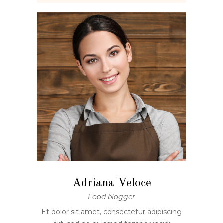
Adriana Veloce
Food blogger
Et dolor sit amet, consectetur adipiscing