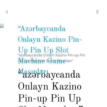
“azərbaycanda
Onlayn Kazino Pin-
Up Pin Up Slot
“azərbaycanda Onlayn Kazino Pin-up Pin
Machine Game
Up Slot Machine Game Maşınları”
Maşınları
“azərbaycanda
Onlayn Kazino
Pin-up Pin Up