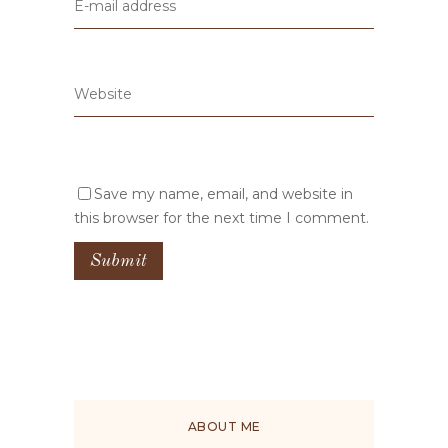
Save my name, email, and website in
this browser for the next time I comment.
ABOUT ME