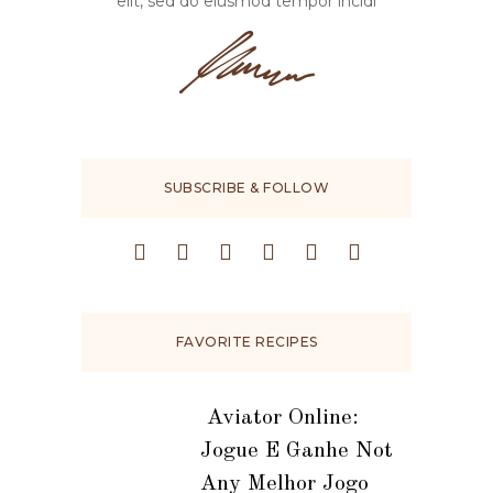
elit, sed do eiusmod tempor incidi
SUBSCRIBE & FOLLOW
FAVORITE RECIPES
️ Aviator Online:
Jogue E Ganhe Not
Any Melhor Jogo